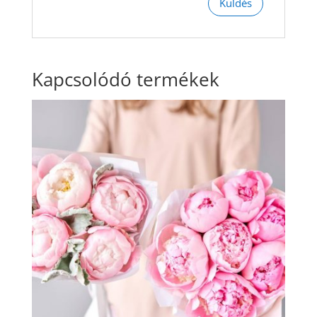
Kapcsolódó termékek