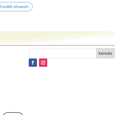
Tovább olvasom