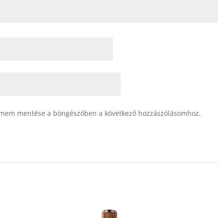
ímem mentése a böngészőben a következő hozzászólásomhoz.