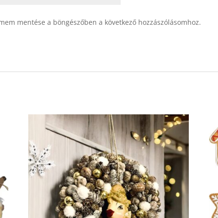
ímem mentése a böngészőben a következő hozzászólásomhoz.