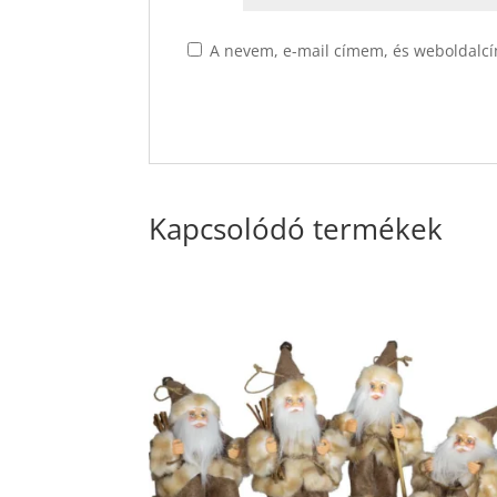
A nevem, e-mail címem, és weboldalc
Kapcsolódó termékek