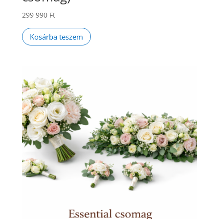
299 990
Ft
Kosárba teszem