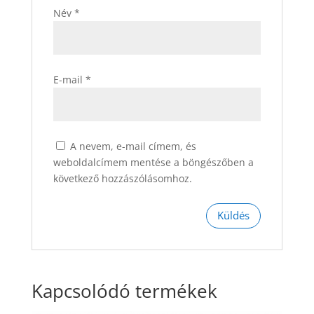
Név
*
E-mail
*
A nevem, e-mail címem, és
weboldalcímem mentése a böngészőben a
következő hozzászólásomhoz.
Kapcsolódó termékek