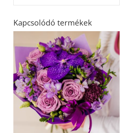
Kapcsolódó termékek