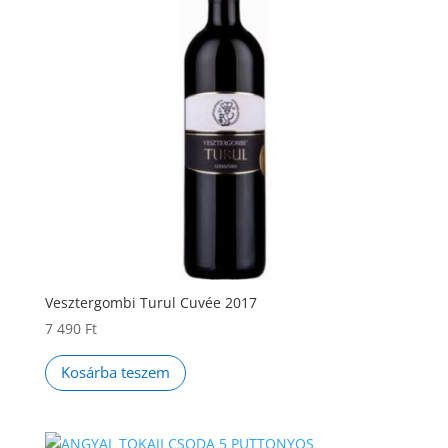
Vesztergombi Turul Cuvée 2017
7 490
Ft
Kosárba teszem